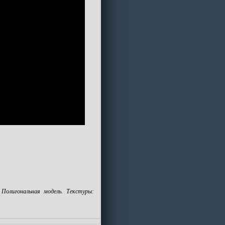
Полигональная модель. Текстуры: